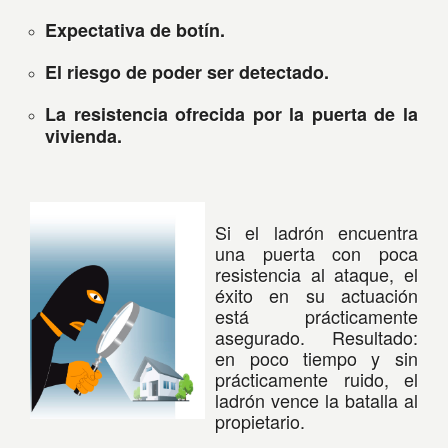
Expectativa de botín.
El riesgo de poder ser detectado.
La resistencia ofrecida por la puerta de la
vivienda.
Si el ladrón encuentra
una puerta con poca
resistencia al ataque, el
éxito en su actuación
está prácticamente
asegurado. Resultado:
en poco tiempo y sin
prácticamente ruido, el
ladrón vence la batalla al
propietario.