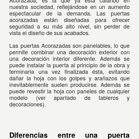
Acorazada, es la que ya está calando en
nuestra sociedad, reflejándose en un aumento
espectacular de la demanda. Las puertas
acorazadas están diseñadas para ofrecer
seguridad a su más alto nivel, sin perder de
vista el diseño de sus acabados.
Las puertas Acorazadas son panelables, lo que
permite combinar una decoración exterior con
una decoración interior diferente. Además se
puede instalar la puerta al principio de la obra y
terminarla una vez finalizada ésta, evitando
dañar la hoja con los golpes y arañazos que
inevitablemente suelen producirse. Además se
puede revestir la hoja con paneles de cualquier
modelo (ver apartado de tableros y
decoraciones).
Diferencias entre una puerta