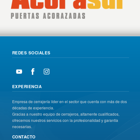
REDES SOCIALES
EXPERIENCIA
Empresa de cerrajería líder en el sector que cuenta con más de dos
décadas de experiencia.
Gracias a nuestro equipo de cerrajeros, altamente cualificados,
ofrecemos nuestros servicios con la profesionalidad y garantía
necesarias.
CONTACTO