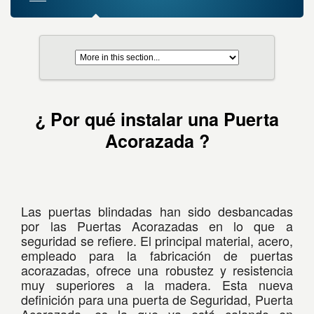
¿ Por qué instalar una Puerta
Acorazada ?
Las puertas blindadas han sido desbancadas
por las Puertas Acorazadas en lo que a
seguridad se refiere. El principal material, acero,
empleado para la fabricación de puertas
acorazadas, ofrece una robustez y resistencia
muy superiores a la madera. Esta nueva
definición para una puerta de Seguridad, Puerta