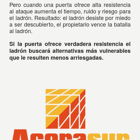
Pero cuando una puerta ofrece alta resistencia
al ataque aumenta el tiempo, ruido y riesgo para
el ladrón. Resultado: el ladrón desiste por miedo
a ser descubierto, el propietario vence la batalla
al ladrón.
Si la puerta ofrece verdadera resistencia el
ladrón buscará alternativas más vulnerables
que le resulten menos arriesgadas.