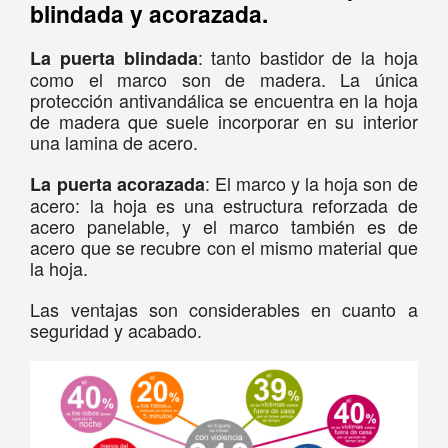
blindada y acorazada.
: tanto bastidor de la hoja
La puerta blindada
como el marco son de madera. La única
protección antivandálica se encuentra en la hoja
de madera que suele incorporar en su interior
una lamina de acero.
: El marco y la hoja son de
La puerta acorazada
acero: la hoja es una estructura reforzada de
acero panelable, y el marco también es de
acero que se recubre con el mismo material que
la hoja.
Las ventajas son considerables en cuanto a
seguridad y acabado.