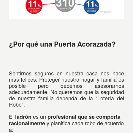
¿Por qué una Puerta Acorazada?
Sentirnos seguros en nuestra casa nos hace
más felices. Proteger nuestro hogar y familia es
posible pero debemos asesorarnos
adecuadamente. No queremos que la seguridad
de nuestra familia dependa de la “Lotería del
Robo”.
El
es un
ladrón
profesional que se comporta
y planifica cada robo de acuerdo
racionalmente
a: